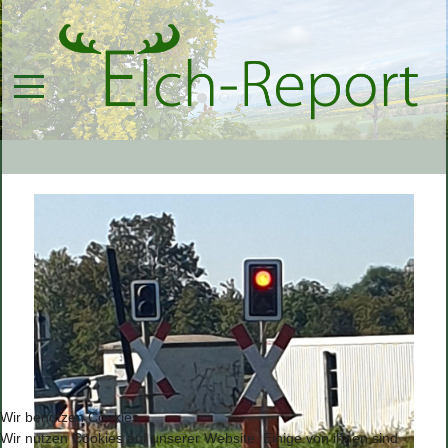
Wir benutzen Cookies
Wir nutzen Cookies auf unserer Website. Einige von ihnen sind