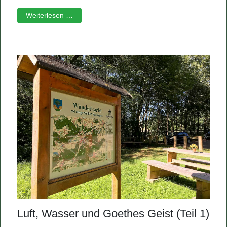
Weiterlesen …
Luft, Wasser und Goethes Geist (Teil 1)