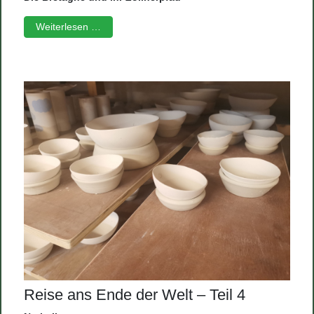
Weiterlesen …
Reise ans Ende der Welt – Teil 4