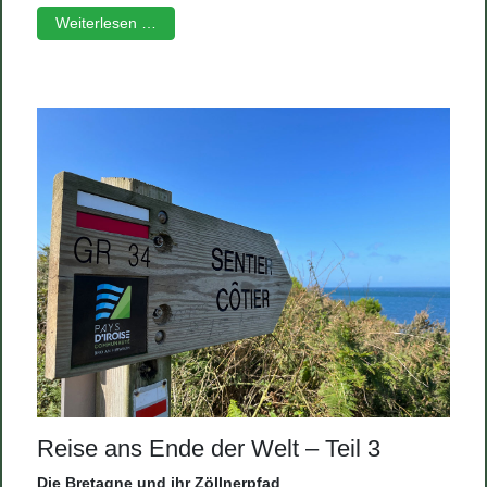
Weiterlesen …
Reise ans Ende der Welt – Teil 3
Die Bretagne und ihr Zöllnerpfad