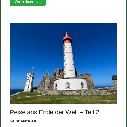
Weiterlesen …
Reise ans Ende der Welt – Teil 2
Saint Mathieu