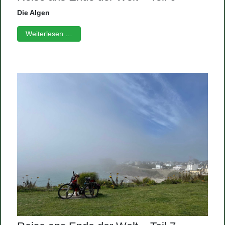
Die Algen
Weiterlesen …