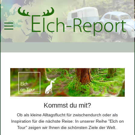
Kommst du mit?
Ob als kleine Alltagsflucht für zwischendurch oder als
Inspiration für die nächste Reise: In unserer Reihe "Elch on
Tour" zeigen wir Ihnen die schönsten Ziele der Welt.