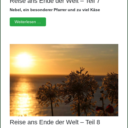
Reise ans Ende der Welt – Teil 7
Nebel, ein besonderer Pfarrer und zu viel Käse
Weiterlesen …
Reise ans Ende der Welt – Teil 8