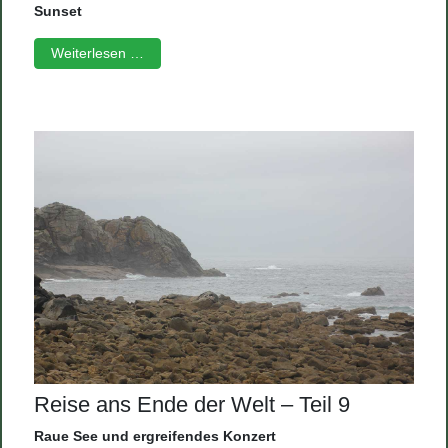
Sunset
Weiterlesen …
Reise ans Ende der Welt – Teil 9
Raue See und ergreifendes Konzert