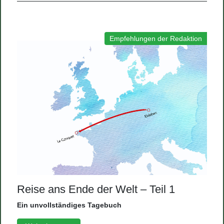
Empfehlungen der Redaktion
Reise ans Ende der Welt – Teil 1
Ein unvollständiges Tagebuch