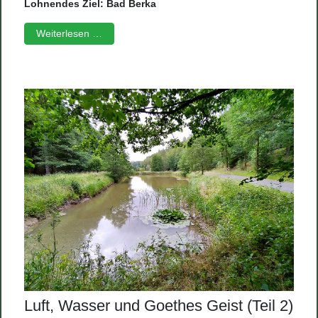
Lohnendes Ziel: Bad Berka
Weiterlesen …
Luft, Wasser und Goethes Geist (Teil 2)