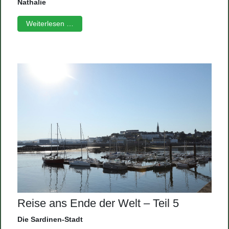
Nathalie
Weiterlesen …
Reise ans Ende der Welt – Teil 5
Die Sardinen-Stadt