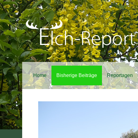
Home
Bisherige Beiträge
Reportagen