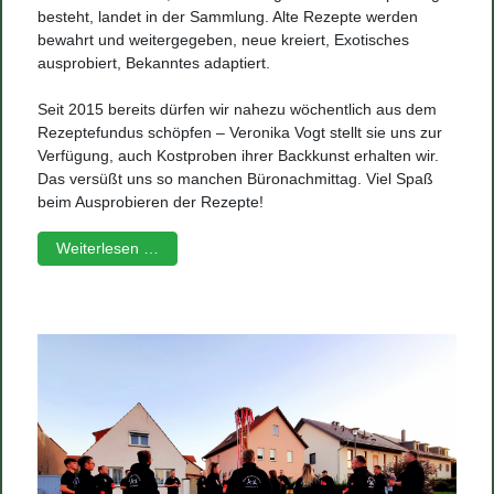
besteht, landet in der Sammlung. Alte Rezepte werden
bewahrt und weitergegeben, neue kreiert, Exotisches
ausprobiert, Bekanntes adaptiert.
Seit 2015 bereits dürfen wir nahezu wöchentlich aus dem
Rezeptefundus schöpfen – Veronika Vogt stellt sie uns zur
Verfügung, auch Kostproben ihrer Backkunst erhalten wir.
Das versüßt uns so manchen Büronachmittag. Viel Spaß
beim Ausprobieren der Rezepte!
Weiterlesen …