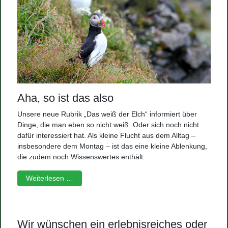
Aha, so ist das also
Unsere neue Rubrik „Das weiß der Elch“ informiert über
Dinge, die man eben so nicht weiß. Oder sich noch nicht
dafür interessiert hat. Als kleine Flucht aus dem Alltag –
insbesondere dem Montag – ist das eine kleine Ablenkung,
die zudem noch Wissenswertes enthält.
Weiterlesen …
Wir wünschen ein erlebnisreiches oder