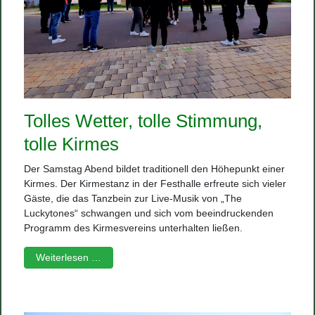
Tolles Wetter, tolle Stimmung,
tolle Kirmes
Der Samstag Abend bildet traditionell den Höhepunkt einer
Kirmes. Der Kirmestanz in der Festhalle erfreute sich vieler
Gäste, die das Tanzbein zur Live-Musik von „The
Luckytones“ schwangen und sich vom beeindruckenden
Programm des Kirmesvereins unterhalten ließen.
Weiterlesen …