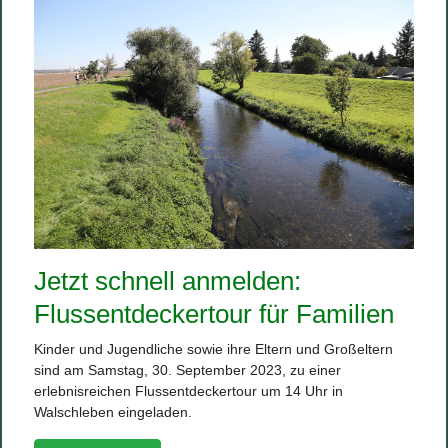
Jetzt schnell anmelden:
Flussentdeckertour für Familien
Kinder und Jugendliche sowie ihre Eltern und Großeltern
sind am Samstag, 30. September 2023, zu einer
erlebnisreichen Flussentdeckertour um 14 Uhr in
Walschleben eingeladen.