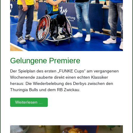
Gelungene Premiere
Der Spielplan des ersten „FUNKE Cups“ am vergangenen
Wochenende zauberte direkt einen echten Klassiker
heraus: Die Wiederbelebung des Derbys zwischen den
Thuringia Bulls und dem RB Zwickau.
Weiterlesen …