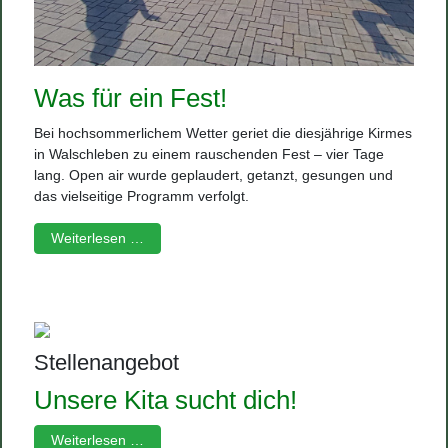
Was für ein Fest!
Bei hochsommerlichem Wetter geriet die diesjährige Kirmes
in Walschleben zu einem rauschenden Fest – vier Tage
lang. Open air wurde geplaudert, getanzt, gesungen und
das vielseitige Programm verfolgt.
Weiterlesen …
Stellenangebot
Unsere Kita sucht dich!
Weiterlesen …