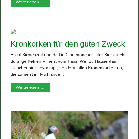
Weiterlesen …
Kronkorken für den guten Zweck
Es ist Kirmeszeit und da fließt so mancher Liter Bier durch
durstige Kehlen – meist vom Fass. Wer zu Hause das
Flaschenbier bevorzugt, bei dem fallen Kronenkorken an,
die zumeist im Müll landen.
Weiterlesen …