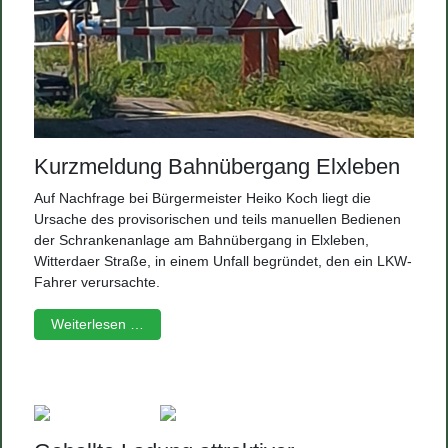
Kurzmeldung Bahnübergang Elxleben
Auf Nachfrage bei Bürgermeister Heiko Koch liegt die
Ursache des provisorischen und teils manuellen Bedienen
der Schrankenanlage am Bahnübergang in Elxleben,
Witterdaer Straße, in einem Unfall begründet, den ein LKW-
Fahrer verursachte.
Weiterlesen …