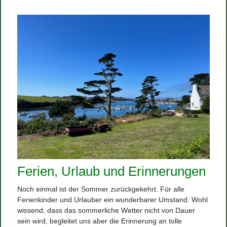
Ferien, Urlaub und Erinnerungen
Noch einmal ist der Sommer zurückgekehrt. Für alle
Ferienkinder und Urlauber ein wunderbarer Umstand. Wohl
wissend, dass das sommerliche Wetter nicht von Dauer
sein wird, begleitet uns aber die Erinnerung an tolle