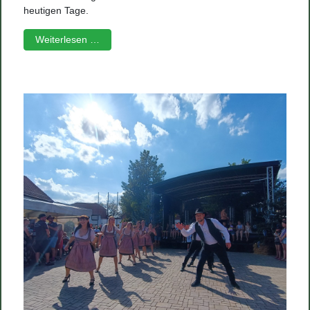
heutigen Tage.
Weiterlesen …