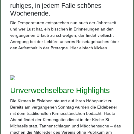
ruhiges, in jedem Falle schönes
Wochenende.
Die Temperaturen entsprechen nun auch der Jahreszeit
und wer Lust hat, ein bisschen in Erinnerungen an den
vergangenen Urlaub zu schwelgen, der findet vielleicht
Anregung bei der Lektüre unseres Reisetagebuches über
den Aufenthalt in der Bretagne.
Hier einfach klicken.
Unverwechselbare Highlights
Die Kirmes in Elxleben steuert auf ihren Höhepunkt zu.
Bereits am vergangenen Sonntag wurden die Elxlebener
mit dem traditionellen Kirmesständchen bedacht. Heute
Abend findet der Kirmesgottesdienst in der Kirche St.
Michaelis statt. Tannenschlagen und Mädchensuche – das
machen die Mitglieder des Vereins ohne Publikum am