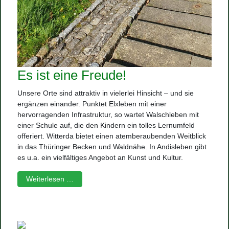
Es ist eine Freude!
Unsere Orte sind attraktiv in vielerlei Hinsicht – und sie
ergänzen einander. Punktet Elxleben mit einer
hervorragenden Infrastruktur, so wartet Walschleben mit
einer Schule auf, die den Kindern ein tolles Lernumfeld
offeriert. Witterda bietet einen atemberaubenden Weitblick
in das Thüringer Becken und Waldnähe. In Andisleben gibt
es u.a. ein vielfältiges Angebot an Kunst und Kultur.
Weiterlesen …