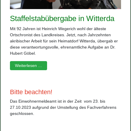
Staffelstabübergabe in Witterda
Mit 92 Jahren ist Heinrich Wegerich wohl der älteste
Ortschronist des Landkreises. Jetzt, nach Jahrzehnten
akribischer Arbeit für sein Heimatdorf Witterda, übergab er
diese verantwortungsvolle, ehrenamtliche Aufgabe an Dr.
Hubert Göbel.
Weiterlesen …
Bitte beachten!
Das Einwohnermeldeamt ist in der Zeit vom 23. bis
27.10.2023 aufgrund der Umstellung des Fachverfahrens
geschlossen.