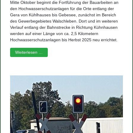
Mitte Oktober beginnt die Fortführung der Bauarbeiten an
den Hochwasserschutzanlagen für die Orte entlang der
Gera von Kühlhauses bis Gebesee, zunächst im Bereich
des Gewerbegebietes Walschleben. Dort und im weiteren
Verlauf entlang der Bahnstrecke in Richtung Kühnhausen
werden auf einer Länge von ca. 2,5 Kilometern
Hochwasserschutzanlagen bis Herbst 2025 neu errichtet.
Weiterlesen …