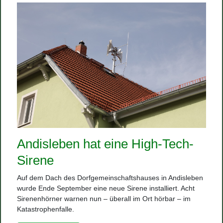
Andisleben hat eine High-Tech-
Sirene
Auf dem Dach des Dorfgemeinschaftshauses in Andisleben
wurde Ende September eine neue Sirene installiert. Acht
Sirenenhörner warnen nun – überall im Ort hörbar – im
Katastrophenfalle.