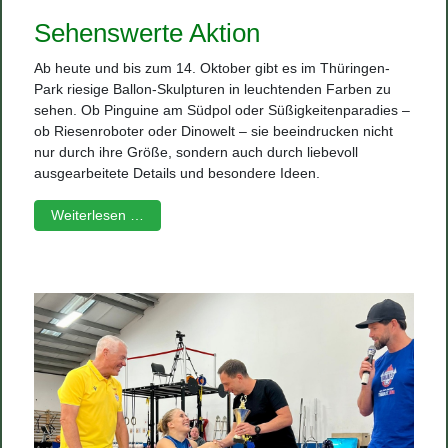
Sehenswerte Aktion
Ab heute und bis zum 14. Oktober gibt es im Thüringen-
Park riesige Ballon-Skulpturen in leuchtenden Farben zu
sehen. Ob Pinguine am Südpol oder Süßigkeitenparadies –
ob Riesenroboter oder Dinowelt – sie beeindrucken nicht
nur durch ihre Größe, sondern auch durch liebevoll
ausgearbeitete Details und besondere Ideen.
Weiterlesen …