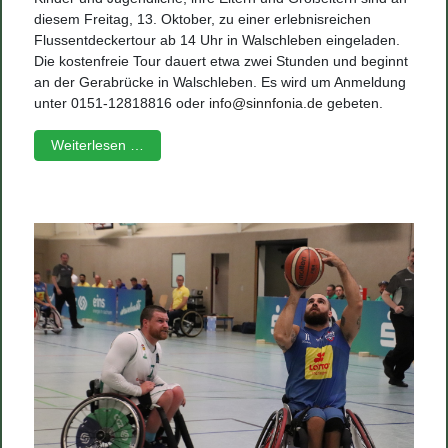
diesem Freitag, 13. Oktober, zu einer erlebnisreichen
Flussentdeckertour ab 14 Uhr in Walschleben eingeladen.
Die kostenfreie Tour dauert etwa zwei Stunden und beginnt
an der Gerabrücke in Walschleben. Es wird um Anmeldung
unter 0151-12818816 oder
info@sinnfonia.de
gebeten.
Weiterlesen …