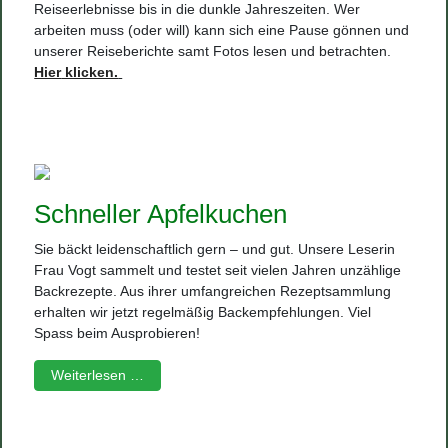
Reiseerlebnisse bis in die dunkle Jahreszeiten. Wer
arbeiten muss (oder will) kann sich eine Pause gönnen und
unserer Reiseberichte samt Fotos lesen und betrachten.
Hier
klicken.
Schneller Apfelkuchen
Sie bäckt leidenschaftlich gern – und gut. Unsere Leserin
Frau Vogt sammelt und testet seit vielen Jahren unzählige
Backrezepte. Aus ihrer umfangreichen Rezeptsammlung
erhalten wir jetzt regelmäßig Backempfehlungen. Viel
Spass beim Ausprobieren!
Weiterlesen …