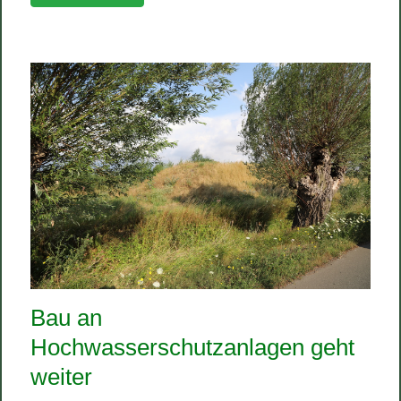
Bau an
Hochwasserschutzanlagen geht
weiter